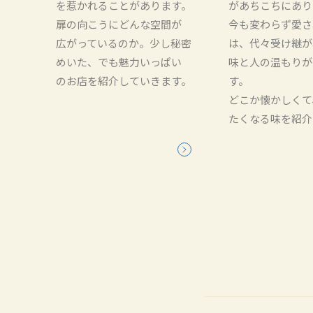
を惹かれることがあります。
があちこちにあり
扉の向こうにどんな空間が
今も変わらず愛さ
広がっているのか。少し秘密
は、代々受け継が
めいた、でも魅力いっぱい
味と人の温もりが
のお店を紹介していきます。
す。
どこか懐かしくて
たくなる味を紹介