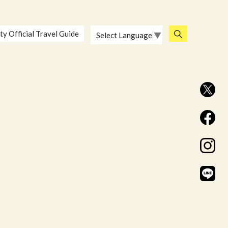
ty Official Travel Guide
Select Language
▼