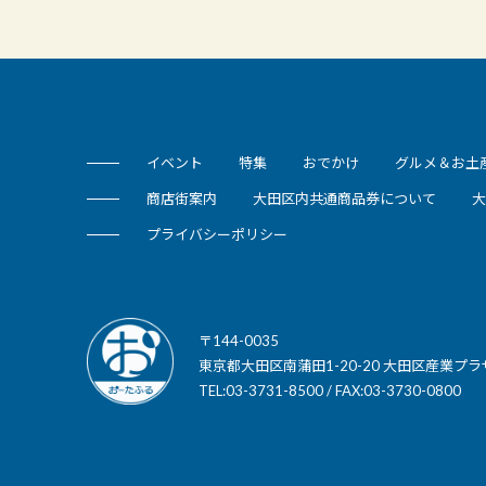
イベント
特集
おでかけ
グルメ＆お土
商店街案内
大田区内共通商品券について
大
プライバシーポリシー
〒144-0035
東京都大田区南蒲田1-20-20 大田区産業プラ
TEL:03-3731-8500 / FAX:03-3730-0800