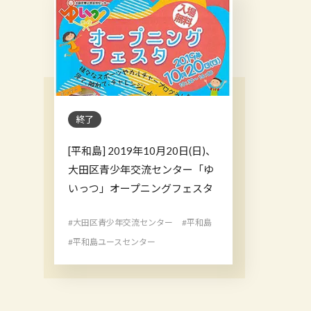
終了
[平和島] 2019年10月20日(日)、
大田区青少年交流センター「ゆ
いっつ」オープニングフェスタ
#大田区青少年交流センター
#平和島
#平和島ユースセンター