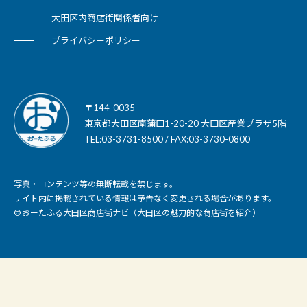
大田区内商店街関係者向け
プライバシーポリシー
〒144-0035
東京都大田区南蒲田1-20-20 大田区産業プラザ5階
TEL:03-3731-8500 / FAX:03-3730-0800
写真・コンテンツ等の無断転載を禁じます。
サイト内に掲載されている情報は予告なく変更される場合があります。
© おーたふる大田区商店街ナビ（大田区の魅力的な商店街を紹介）