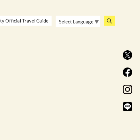
ty Official Travel Guide
Select Language
▼