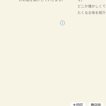
どこか懐かしくて
たくなる味を紹介
大田区
商店街