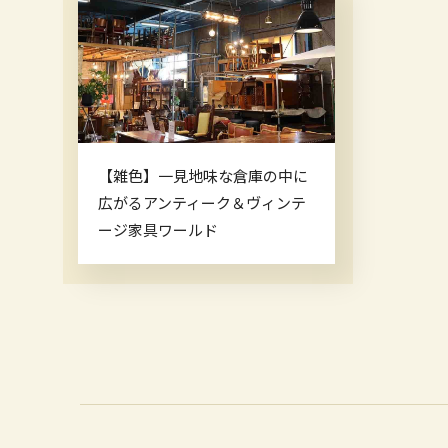
【雑色】一見地味な倉庫の中に
広がるアンティーク＆ヴィンテ
ージ家具ワールド