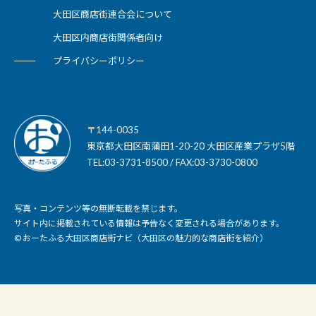
大田区商店街連合会について
大田区内商店街関係者向け
プライバシーポリシー
〒144-0035
東京都大田区南蒲田1-20-20 大田区産業プラザ5階
TEL:03-3731-8500 / FAX:03-3730-0800
写真・コンテンツ等の無断転載を禁じます。
サイト内に掲載されている情報は予告なく変更される場合があります。
© おーたふる大田区商店街ナビ（大田区の魅力的な商店街を紹介）