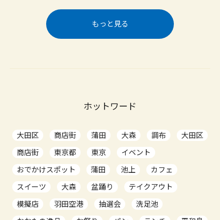
もっと見る
ホットワード
大田区
商店街
蒲田
大森
調布
大田区
商店街
東京都
東京
イベント
おでかけスポット
蒲田
池上
カフェ
スイーツ
大森
盆踊り
テイクアウト
模擬店
羽田空港
抽選会
洗足池