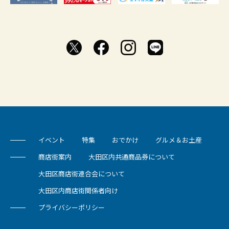
イベント
特集
おでかけ
グルメ＆お土産
商店街案内
大田区内共通商品券について
大田区商店街連合会について
大田区内商店街関係者向け
プライバシーポリシー