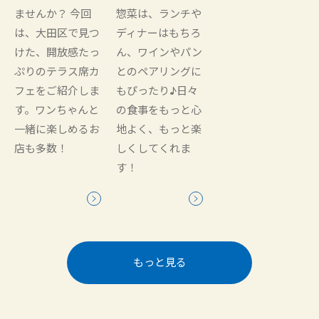
ませんか？ 今回
惣菜は、ランチや
は、大田区で見つ
ディナーはもちろ
けた、開放感たっ
ん、ワインやパン
ぷりのテラス席カ
とのペアリングに
フェをご紹介しま
もぴったり♪日々
す。ワンちゃんと
の食事をもっと心
一緒に楽しめるお
地よく、もっと楽
店も多数！
しくしてくれま
す！
もっと見る