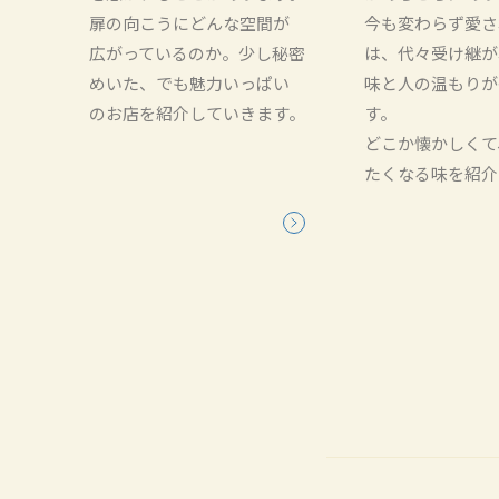
扉の向こうにどんな空間が
今も変わらず愛さ
広がっているのか。少し秘密
は、代々受け継が
めいた、でも魅力いっぱい
味と人の温もりが
のお店を紹介していきます。
す。
どこか懐かしくて
たくなる味を紹介