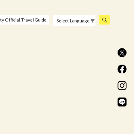
ty Official Travel Guide
Select Language
▼