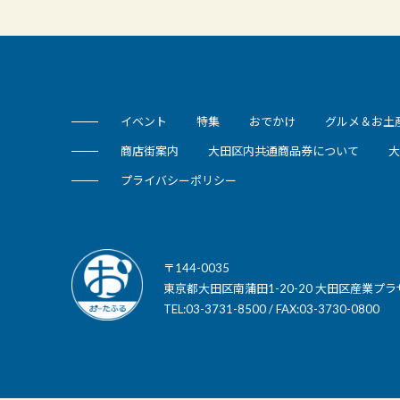
イベント
特集
おでかけ
グルメ＆お土
商店街案内
大田区内共通商品券について
大
プライバシーポリシー
〒144-0035
東京都大田区南蒲田1-20-20 大田区産業プラ
TEL:03-3731-8500 / FAX:03-3730-0800