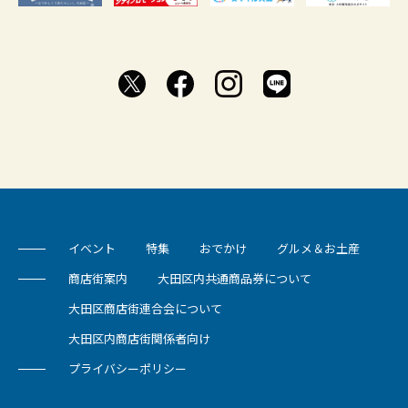
イベント
特集
おでかけ
グルメ＆お土産
商店街案内
大田区内共通商品券について
大田区商店街連合会について
大田区内商店街関係者向け
プライバシーポリシー