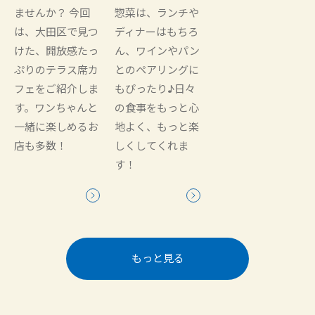
ませんか？ 今回
惣菜は、ランチや
は、大田区で見つ
ディナーはもちろ
けた、開放感たっ
ん、ワインやパン
ぷりのテラス席カ
とのペアリングに
フェをご紹介しま
もぴったり♪日々
す。ワンちゃんと
の食事をもっと心
一緒に楽しめるお
地よく、もっと楽
店も多数！
しくしてくれま
す！
もっと見る