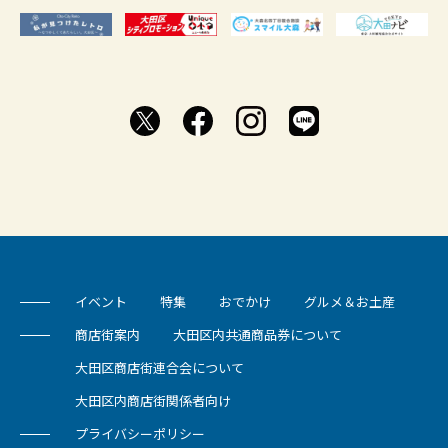
イベント
特集
おでかけ
グルメ＆お土産
商店街案内
大田区内共通商品券について
大田区商店街連合会について
大田区内商店街関係者向け
プライバシーポリシー