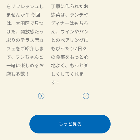
をリフレッシュし
丁寧に作られたお
ませんか？ 今回
惣菜は、ランチや
は、大田区で見つ
ディナーはもちろ
けた、開放感たっ
ん、ワインやパン
ぷりのテラス席カ
とのペアリングに
フェをご紹介しま
もぴったり♪日々
す。ワンちゃんと
の食事をもっと心
一緒に楽しめるお
地よく、もっと楽
店も多数！
しくしてくれま
す！
もっと見る