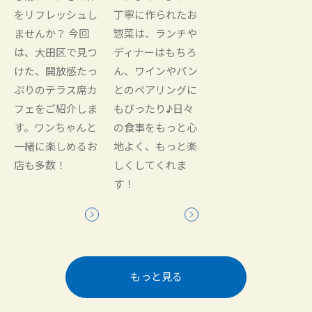
をリフレッシュし
丁寧に作られたお
ませんか？ 今回
惣菜は、ランチや
は、大田区で見つ
ディナーはもちろ
けた、開放感たっ
ん、ワインやパン
ぷりのテラス席カ
とのペアリングに
フェをご紹介しま
もぴったり♪日々
す。ワンちゃんと
の食事をもっと心
一緒に楽しめるお
地よく、もっと楽
店も多数！
しくしてくれま
す！
もっと見る