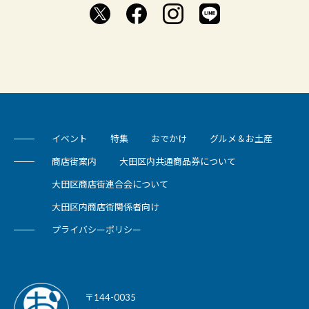
イベント
特集
おでかけ
グルメ＆お土産
商店街案内
大田区内共通商品券について
大田区商店街連合会について
大田区内商店街関係者向け
プライバシーポリシー
〒144-0035