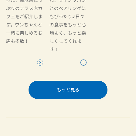
けた、開放感たっ
ん、ワインやパン
ぷりのテラス席カ
とのペアリングに
フェをご紹介しま
もぴったり♪日々
す。ワンちゃんと
の食事をもっと心
一緒に楽しめるお
地よく、もっと楽
店も多数！
しくしてくれま
す！
もっと見る